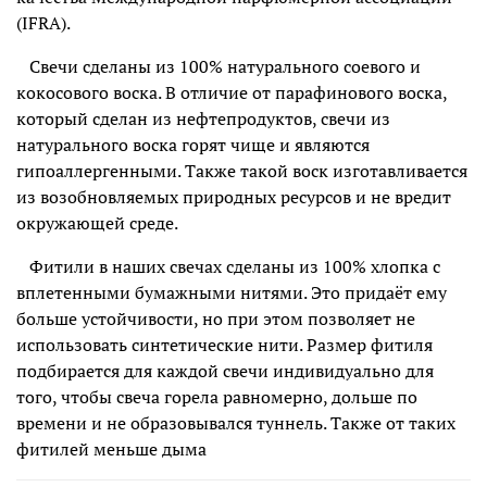
(IFRA).
Свечи сделаны из 100% натурального соевого и
кокосового воска. В отличие от парафинового воска,
который сделан из нефтепродуктов, свечи из
натурального воска горят чище и являются
гипоаллергенными. Также такой воск изготавливается
из возобновляемых природных ресурсов и не вредит
окружающей среде.
Фитили в наших свечах сделаны из 100% хлопка с
вплетенными бумажными нитями. Это придаёт ему
больше устойчивости, но при этом позволяет не
использовать синтетические нити. Размер фитиля
подбирается для каждой свечи индивидуально для
того, чтобы свеча горела равномерно, дольше по
времени и не образовывался туннель. Также от таких
фитилей меньше дыма