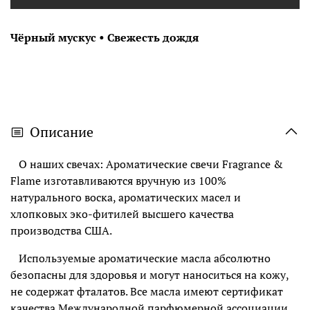
Чёрный мускус • Свежесть дождя
Описание
О наших свечах: Ароматические свечи Fragrance &
Flame изготавливаются вручную из 100%
натурального воска, ароматических масел и
хлопковых эко-фитилей высшего качества
производства США.
Используемые ароматические масла абсолютно
безопасны для здоровья и могут наноситься на кожу,
не содержат фталатов. Все масла имеют сертификат
качества Международной парфюмерной ассоциации