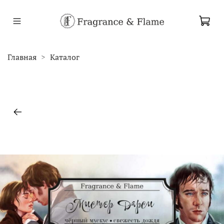
Главная
Каталог