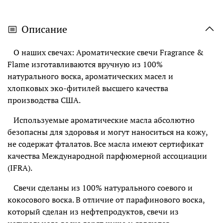
Описание
О наших свечах: Ароматические свечи Fragrance &
Flame изготавливаются вручную из 100%
натурального воска, ароматических масел и
хлопковых эко-фитилей высшего качества
производства США.
Используемые ароматические масла абсолютно
безопасны для здоровья и могут наноситься на кожу,
не содержат фталатов. Все масла имеют сертификат
качества Международной парфюмерной ассоциации
(IFRA).
Свечи сделаны из 100% натурального соевого и
кокосового воска. В отличие от парафинового воска,
который сделан из нефтепродуктов, свечи из