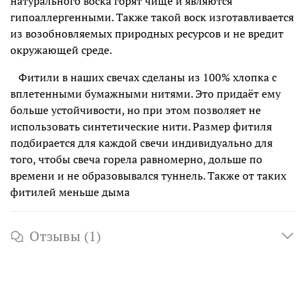
натурального воска горят чище и являются
гипоаллергенными. Также такой воск изготавливается
из возобновляемых природных ресурсов и не вредит
окружающей среде.
Фитили в наших свечах сделаны из 100% хлопка с
вплетенными бумажными нитями. Это придаёт ему
больше устойчивости, но при этом позволяет не
использовать синтетические нити. Размер фитиля
подбирается для каждой свечи индивидуально для
того, чтобы свеча горела равномерно, дольше по
времени и не образовывался туннель. Также от таких
фитилей меньше дыма
Отзывы (1)