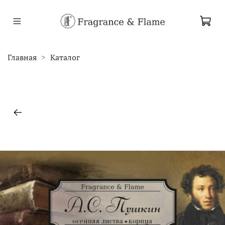
Главная
Каталог