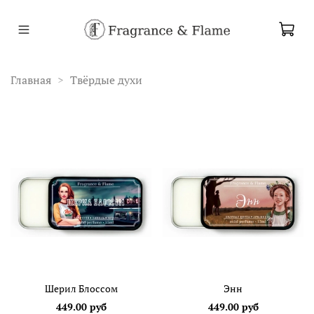
Главная
Твёрдые духи
Шерил Блоссом
Энн
449.00 руб
449.00 руб