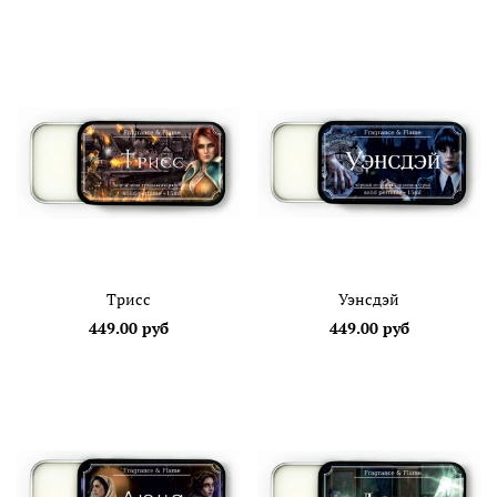
Трисс
Уэнсдэй
449.00 руб
449.00 руб