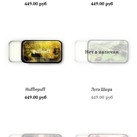
449.00 руб
449.00 руб
Нет в наличии
Hufflepuff
Луга Шира
449.00 руб
449.00 руб