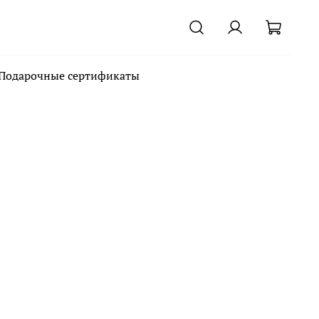
Подарочные сертификаты