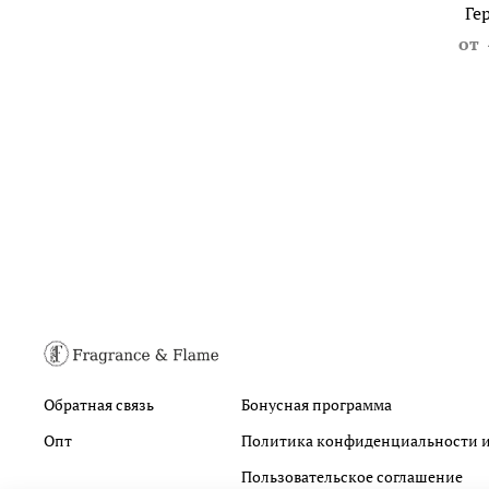
Ге
от
Обратная связь
Бонусная программа
Опт
Политика конфиденциальности и
Пользовательское соглашение